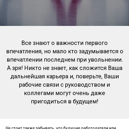
Все знают о важности первого
впечатления, но мало кто задумывается о
впечатлении последнем при увольнении.
А зря! Никто не знает, как сложится Ваша
дальнейшая карьера и, поверьте, Ваши
рабочие связи с руководством и
коллегами могут очень даже
пригодиться в будущем!
Не стоит также забывать, что будущие работодатели или