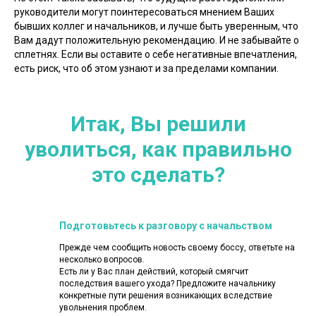
руководители могут поинтересоваться мнением Ваших
бывших коллег и начальников, и лучше быть уверенным, что
Вам дадут положительную рекомендацию. И не забывайте о
сплетнях. Если вы оставите о себе негативные впечатления,
есть риск, что об этом узнают и за пределами компании.
Итак, Вы решили
уволиться, как правильно
это сделать?
Подготовьтесь к разговору с начальством
Прежде чем сообщить новость своему боссу, ответьте на
несколько вопросов.
Есть ли у Вас план действий, который смягчит
последствия вашего ухода? Предложите начальнику
конкретные пути решения возникающих вследствие
увольнения проблем.