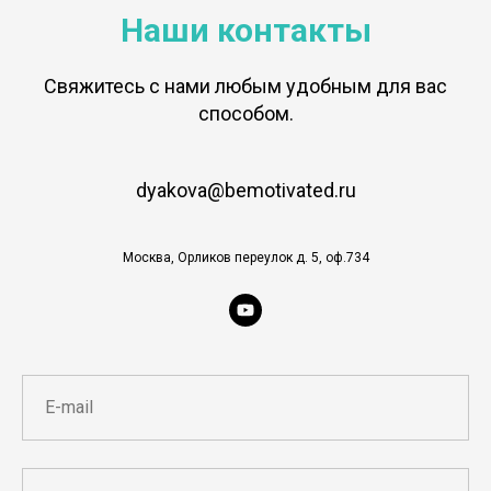
Наши контакты
Свяжитесь с нами любым удобным для вас
способом.
dyakova@bemotivated.ru
Москва, Орликов переулок д. 5, оф.734