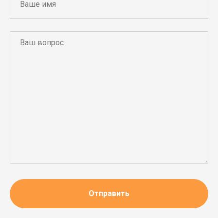
Отправить