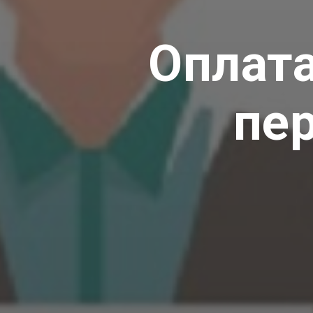
Оплата
пер