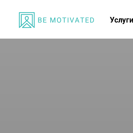
Услуг