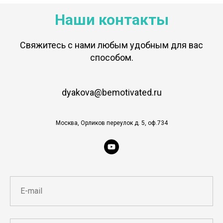
Наши контакты
Свяжитесь с нами любым удобным для вас
способом.
dyakova@bemotivated.ru
Москва, Орликов переулок д. 5, оф.734