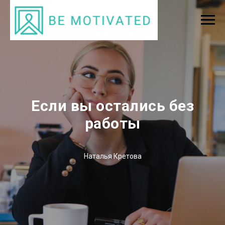
Если вы остались без
работы
Наталья Кретова