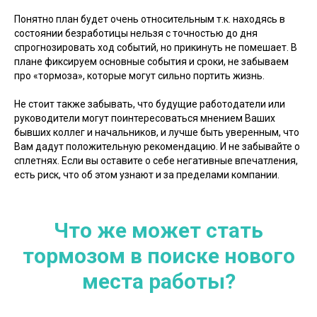
Понятно план будет очень относительным т.к. находясь в
состоянии безработицы нельзя с точностью до дня
спрогнозировать ход событий, но прикинуть не помешает. В
плане фиксируем основные события и сроки, не забываем
про «тормоза», которые могут сильно портить жизнь.
Не стоит также забывать, что будущие работодатели или
руководители могут поинтересоваться мнением Ваших
бывших коллег и начальников, и лучше быть уверенным, что
Вам дадут положительную рекомендацию. И не забывайте о
сплетнях. Если вы оставите о себе негативные впечатления,
есть риск, что об этом узнают и за пределами компании.
Что же может стать
тормозом в поиске нового
места работы?