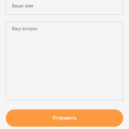
Отправить